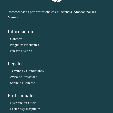
Recomendados por profesionales en lactancia. Amados por las
Mamás.
Información
Contacto
Preguntas Frecuentes
Nuestra Historia
Legales
Términos y Condiciones
Aviso de Privacidad
Servicio al cliente
Profesionales
Distribución Oficial
Lactarios y Hospitales