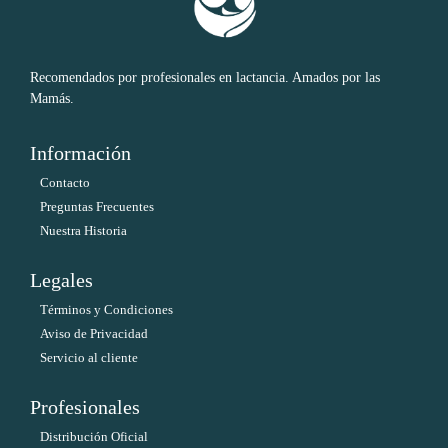
Recomendados por profesionales en lactancia. Amados por las
Mamás.
Información
Contacto
Preguntas Frecuentes
Nuestra Historia
Legales
Términos y Condiciones
Aviso de Privacidad
Servicio al cliente
Profesionales
Distribución Oficial