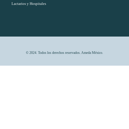
Lactarios y Hospitales
© 2024. Todos los derechos reservados. Ameda México.