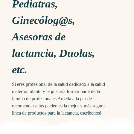
Pediatras,
Ginecólog@s,
Asesoras de
lactancia, Duolas,
etc.
Si eres profesional de la salud dedicado a la salud
materno infantil y te gustaría formar parte de la
familia de profesionales Ameda a la par de
recomendar a tus pacientes la mejor y más segura
línea de productos para la lactancia, escríbenos!