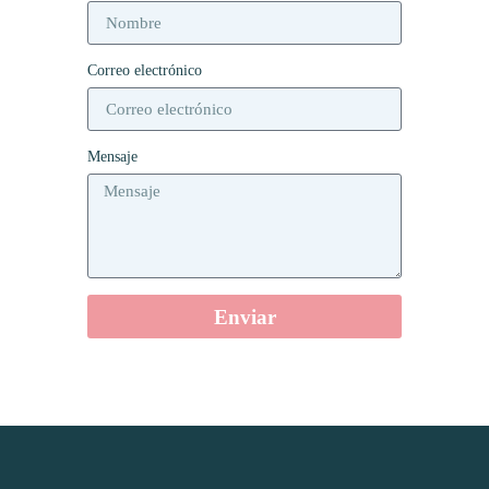
Correo electrónico
Mensaje
Enviar