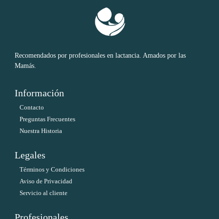
Recomendados por profesionales en lactancia. Amados por las
Mamás.
Información
Contacto
Preguntas Frecuentes
Nuestra Historia
Legales
Términos y Condiciones
Aviso de Privacidad
Servicio al cliente
Profesionales