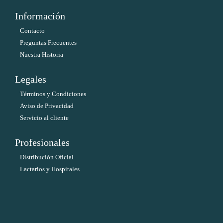
Información
Contacto
Preguntas Frecuentes
Nuestra Historia
Legales
Términos y Condiciones
Aviso de Privacidad
Servicio al cliente
Profesionales
Distribución Oficial
Lactarios y Hospitales