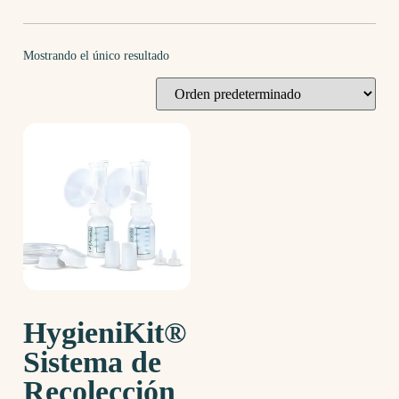
Mostrando el único resultado
HygieniKit®
Sistema de
Recolección