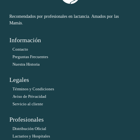
Recomendados por profesionales en lactancia. Amados por las
Mamás.
Información
Contacto
Preguntas Frecuentes
Nuestra Historia
Legales
Términos y Condiciones
Aviso de Privacidad
Servicio al cliente
Profesionales
Distribución Oficial
Lactarios y Hospitales