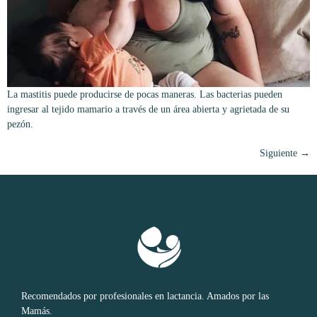
La mastitis puede producirse de pocas maneras. Las bacterias pueden
ingresar al tejido mamario a través de un área abierta y agrietada de su
pezón.
Siguiente
→
Recomendados por profesionales en lactancia. Amados por las
Mamás.