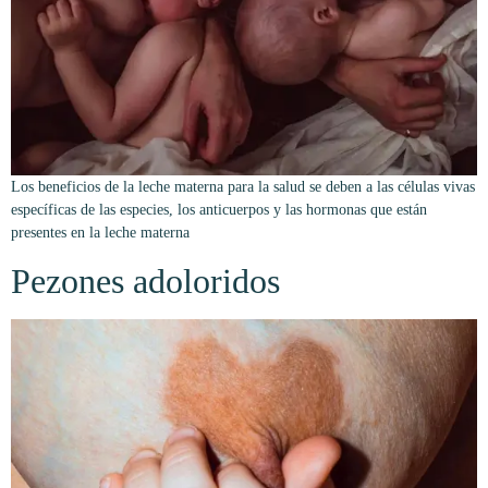
Los beneficios de la leche materna para la salud se deben a las células vivas
específicas de las especies, los anticuerpos y las hormonas que están
presentes en la leche materna
Pezones adoloridos