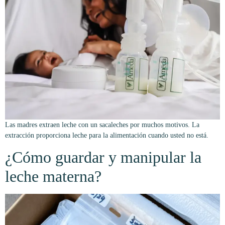
Las madres extraen leche con un sacaleches por muchos motivos. La
extracción proporciona leche para la alimentación cuando usted no está.
¿Cómo guardar y manipular la
leche materna?