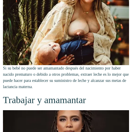
Si su bebé no puede ser amamantado después del nacimiento por haber
nacido prematuro o debido a otros problemas, extraer leche es lo mejor que
puede hacer para establecer su suministro de leche y alcanzar sus metas de
lactancia materna.
Trabajar y amamantar