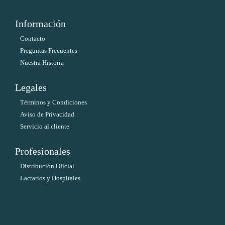
Información
Contacto
Preguntas Frecuentes
Nuestra Historia
Legales
Términos y Condiciones
Aviso de Privacidad
Servicio al cliente
Profesionales
Distribución Oficial
Lactarios y Hospitales