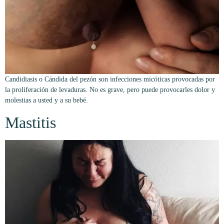
Candidiasis o Cándida del pezón son infecciones micóticas provocadas por
la proliferación de levaduras. No es grave, pero puede provocarles dolor y
molestias a usted y a su bebé.
Mastitis