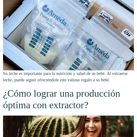
Su leche es importante para la nutrición y salud de su bebé. Al extraerse
leche, puede seguir ofreciéndole este valioso regalo a su bebé.
¿Cómo lograr una producción
óptima con extractor?