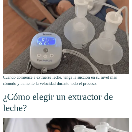
Cuando comience a extraerse leche, tenga la succión en su nivel más
cómodo y aumente la velocidad durante todo el proceso.
¿Cómo elegir un extractor de
leche?