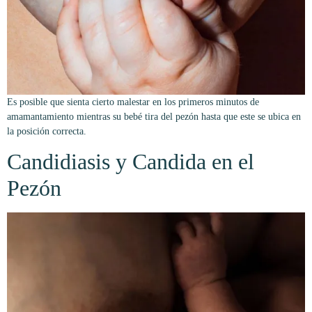
Es posible que sienta cierto malestar en los primeros minutos de
amamantamiento mientras su bebé tira del pezón hasta que este se ubica en
la posición correcta.
Candidiasis y Candida en el
Pezón